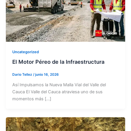
Uncategorized
El Motor Péreo de la Infraestructura
Dario Tellez
/
junio 16, 2026
Así Impulsamos la Nueva Malla Vial del Valle del
Cauca El Valle del Cauca atraviesa uno de sus
momentos más […]