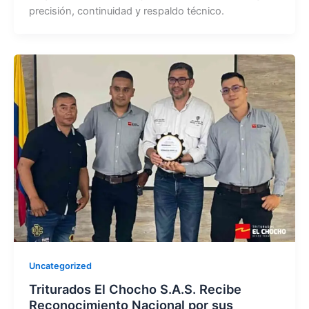
precisión, continuidad y respaldo técnico.
Uncategorized
Triturados El Chocho S.A.S. Recibe
Reconocimiento Nacional por sus