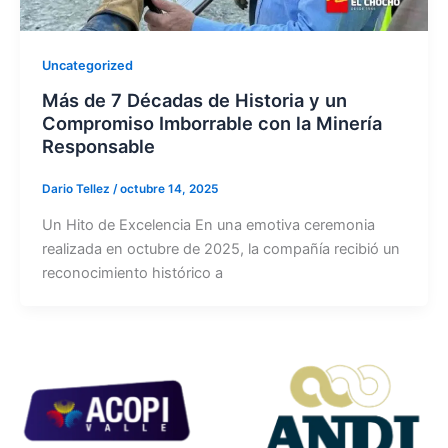
Uncategorized
Más de 7 Décadas de Historia y un
Compromiso Imborrable con la Minería
Responsable
Dario Tellez
/
octubre 14, 2025
Un Hito de Excelencia En una emotiva ceremonia
realizada en octubre de 2025, la compañía recibió un
reconocimiento histórico a