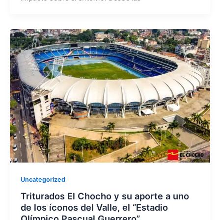
Uncategorized
Triturados El Chocho y su aporte a uno
de los íconos del Valle, el “Estadio
Olímpico Pascual Guerrero”