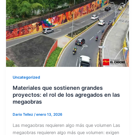
Uncategorized
Materiales que sostienen grandes
proyectos: el rol de los agregados en las
megaobras
Dario Tellez
/
enero 13, 2026
Las megaobras requieren algo más que volumen Las
megaobras requieren algo más que volumen: exigen