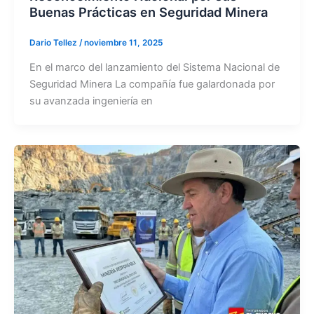
Buenas Prácticas en Seguridad Minera
Dario Tellez
/
noviembre 11, 2025
En el marco del lanzamiento del Sistema Nacional de
Seguridad Minera La compañía fue galardonada por
su avanzada ingeniería en