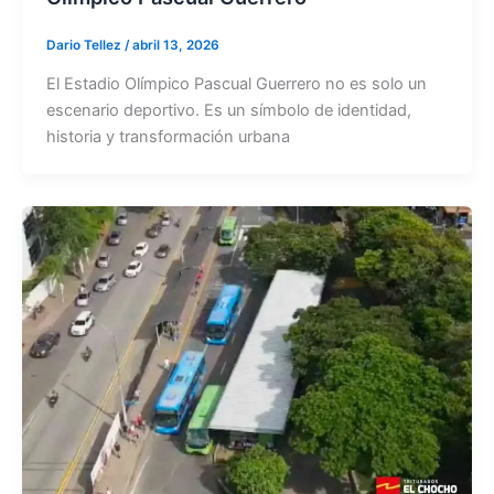
Dario Tellez
/
abril 13, 2026
El Estadio Olímpico Pascual Guerrero no es solo un
escenario deportivo. Es un símbolo de identidad,
historia y transformación urbana