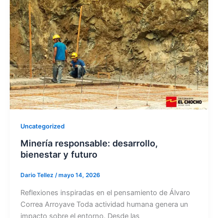
Uncategorized
Minería responsable: desarrollo,
bienestar y futuro
Dario Tellez
/
mayo 14, 2026
Reflexiones inspiradas en el pensamiento de Álvaro
Correa Arroyave Toda actividad humana genera un
impacto sobre el entorno. Desde las