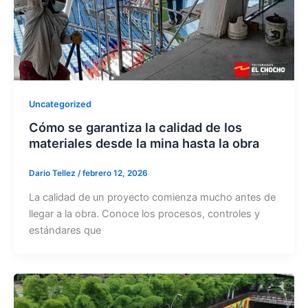
Uncategorized
Cómo se garantiza la calidad de los
materiales desde la mina hasta la obra
Dario Tellez
/
febrero 12, 2026
La calidad de un proyecto comienza mucho antes de
llegar a la obra. Conoce los procesos, controles y
estándares que