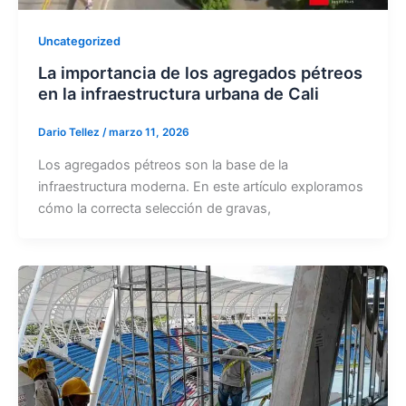
Uncategorized
La importancia de los agregados pétreos
en la infraestructura urbana de Cali
Dario Tellez
/
marzo 11, 2026
Los agregados pétreos son la base de la
infraestructura moderna. En este artículo exploramos
cómo la correcta selección de gravas,