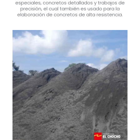
especiales, concretos detallados y trabajos de
precisión, el cual también es usado para la
elaboración de concretos de alta resistencia.