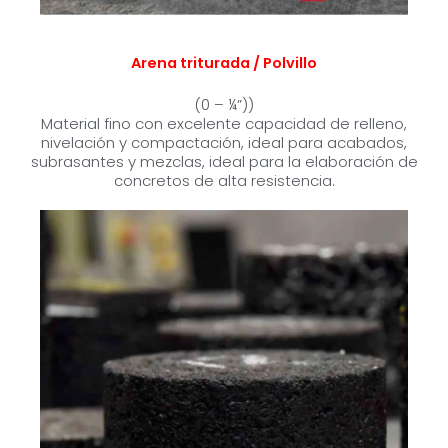
Arena triturada / Polvillo
(0 – ¼”))
Material fino con excelente capacidad de relleno,
nivelación y compactación, ideal para acabados,
subrasantes y mezclas, ideal para la elaboración de
concretos de alta resistencia.