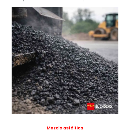
Mezcla asfáltica