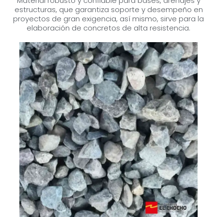
Material robusto y confiable para bases, drenajes y
estructuras, que garantiza soporte y desempeño en
proyectos de gran exigencia, así mismo, sirve para la
elaboración de concretos de alta resistencia.