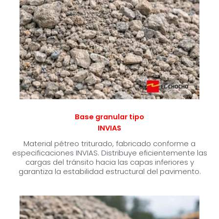
Base granular tipo
INVIAS
Material pétreo triturado, fabricado conforme a
especificaciones INVIAS. Distribuye eficientemente las
cargas del tránsito hacia las capas inferiores y
garantiza la estabilidad estructural del pavimento.