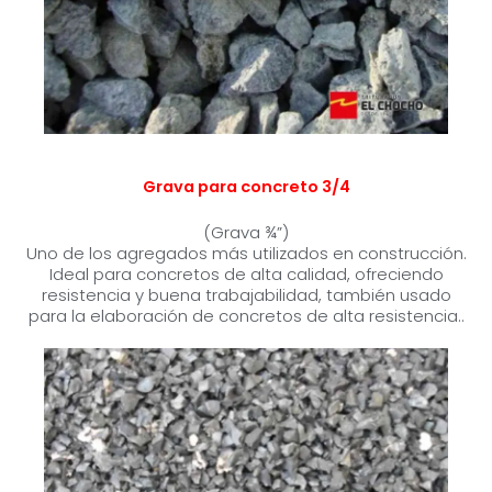
Grava para concreto 3/4
(Grava ¾”)
Uno de los agregados más utilizados en construcción.
Ideal para concretos de alta calidad, ofreciendo
resistencia y buena trabajabilidad, también usado
para la elaboración de concretos de alta resistencia..