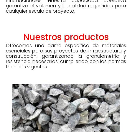
internacionales. Nuestra capacidad operativa
garantiza el volumen y la calidad requeridos para
cualquier escala de proyecto.
Nuestros productos
Ofrecemos una gama específica de materiales
esenciales para sus proyectos de infraestructura y
construcción, garantizando la granulometría y
resistencia necesarias, cumpliendo con las normas
técnicas vigentes.