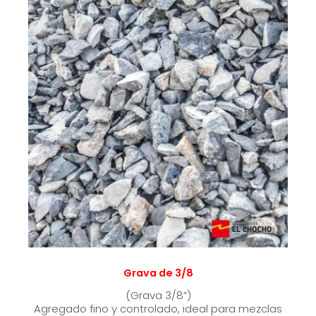
Grava de 3/8
(Grava 3/8”)
Agregado fino y controlado, ideal para mezclas