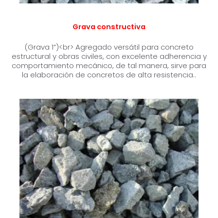
Grava constructiva
(Grava 1”)<br> Agregado versátil para concreto
estructural y obras civiles, con excelente adherencia y
comportamiento mecánico, de tal manera, sirve para
la elaboración de concretos de alta resistencia..