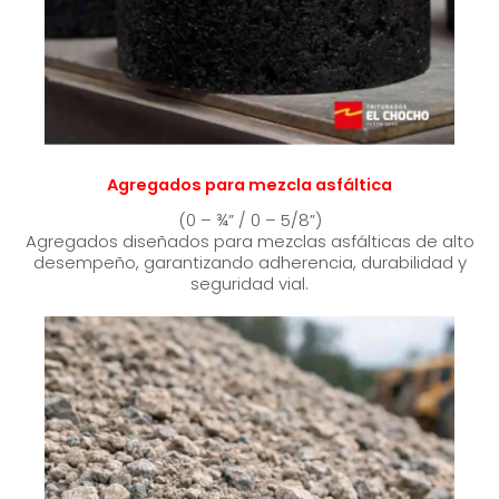
Agregados para mezcla asfáltica
(0 – ¾” / 0 – 5/8”)
Agregados diseñados para mezclas asfálticas de alto
desempeño, garantizando adherencia, durabilidad y
seguridad vial.