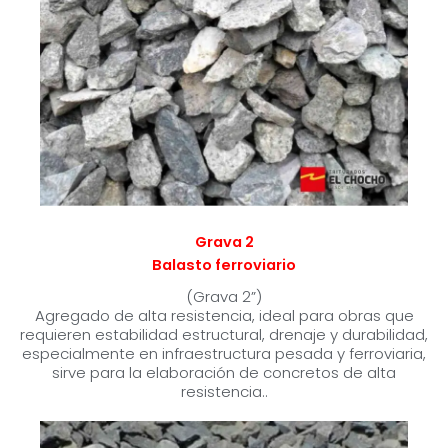
Grava 2
Balasto ferroviario
(Grava 2”)
Agregado de alta resistencia, ideal para obras que
requieren estabilidad estructural, drenaje y durabilidad,
especialmente en infraestructura pesada y ferroviaria,
sirve para la elaboración de concretos de alta
resistencia..