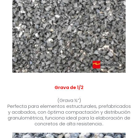
Grava de 1/2
(Grava ½”)
Perfecta para elementos estructurales, prefabricados
y acabados, con óptima compactación y distribución
granulométrica, funciona ideal para la elaboración de
concretos de alta resistencia..