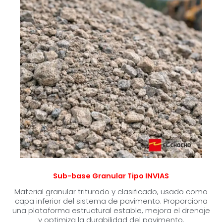
Sub-base Granular Tipo INVIAS
Material granular triturado y clasificado, usado como
capa inferior del sistema de pavimento. Proporciona
una plataforma estructural estable, mejora el drenaje
y optimiza la durabilidad del pavimento.