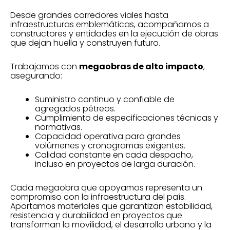
Desde grandes corredores viales hasta
infraestructuras emblemáticas, acompañamos a
constructores y entidades en la ejecución de obras
que dejan huella y construyen futuro.
Trabajamos con
megaobras de alto impacto
,
asegurando:
Suministro continuo y confiable de
agregados pétreos.
Cumplimiento de especificaciones técnicas y
normativas.
Capacidad operativa para grandes
volúmenes y cronogramas exigentes.
Calidad constante en cada despacho,
incluso en proyectos de larga duración.
Cada megaobra que apoyamos representa un
compromiso con la infraestructura del país.
Aportamos materiales que garantizan estabilidad,
resistencia y durabilidad en proyectos que
transforman la movilidad, el desarrollo urbano y la